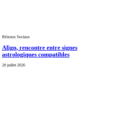
Réseaux Sociaux
Align, rencontre entre signes
astrologiques compatibles
20 juillet 2026