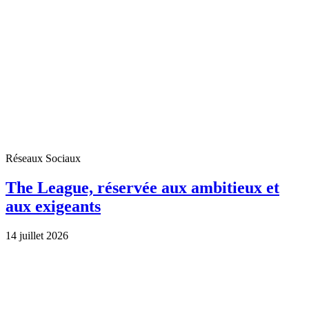
Réseaux Sociaux
The League, réservée aux ambitieux et
aux exigeants
14 juillet 2026