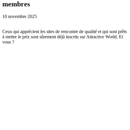
membres
10 novembre 2025
Ceux qui apprécient les sites de rencontre de qualité et qui sont prêts
à mettre le prix sont sûrement déjà inscrits sur Attractive World. Et
vous ?