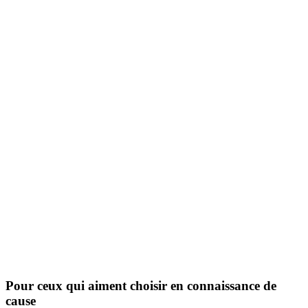
Pour ceux qui aiment choisir en connaissance de
cause