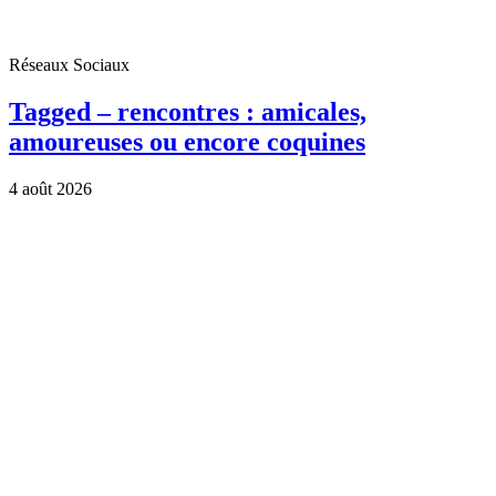
Réseaux Sociaux
Tagged – rencontres : amicales,
amoureuses ou encore coquines
4 août 2026