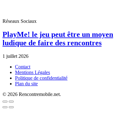
Réseaux Sociaux
PlayMe! le jeu peut être un moyen
ludique de faire des rencontres
1 juillet 2026
Contact
Mentions Légales
Politique de confidentialité
Plan du site
© 2026 Rencontremobile.net.