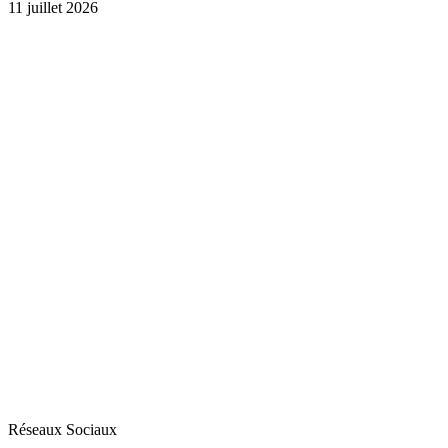
11 juillet 2026
Réseaux Sociaux