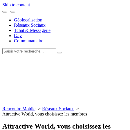
Skip to content
Géolocalisation
Réseaux Sociaux
Tchat & Messagerie
Gay
Communautaire
Rencontre Mobile
Réseaux Sociaux
Attractive World, vous choisissez les membres
Attractive World, vous choisissez les