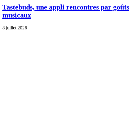
Tastebuds, une appli rencontres par goûts
musicaux
8 juillet 2026