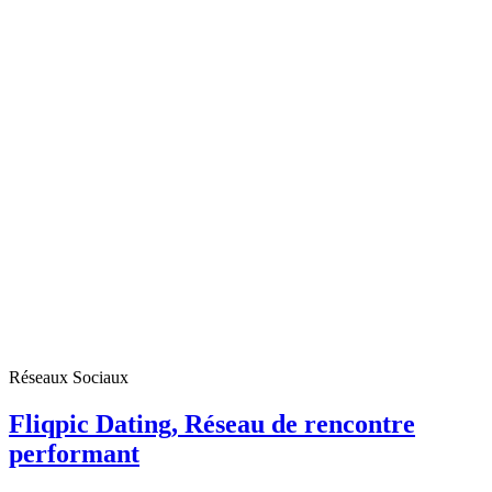
Réseaux Sociaux
Fliqpic Dating, Réseau de rencontre
performant