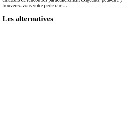
trouverez-vous votre perle rare…
Les alternatives