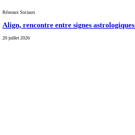
Réseaux Sociaux
Align, rencontre entre signes astrologique
20 juillet 2026