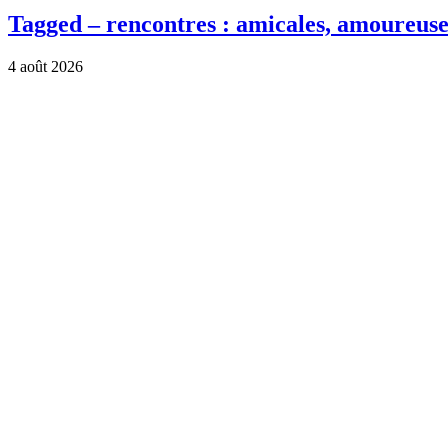
Tagged – rencontres : amicales, amoureuse
4 août 2026