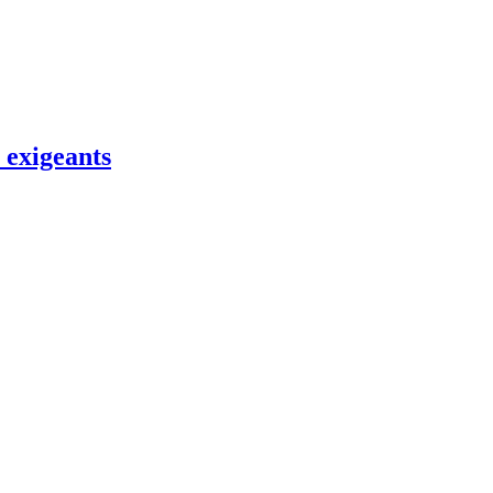
 exigeants