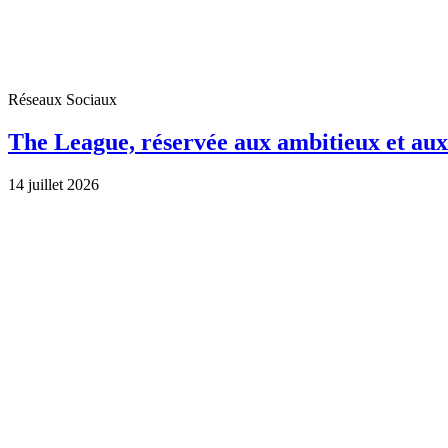
Réseaux Sociaux
The League, réservée aux ambitieux et aux
14 juillet 2026