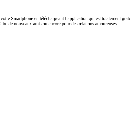
votre Smartphone en téléchargeant l’application qui est totalement gratuit
 faire de nouveaux amis ou encore pour des relations amoureuses.