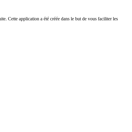
e. Cette application a été créée dans le but de vous faciliter les