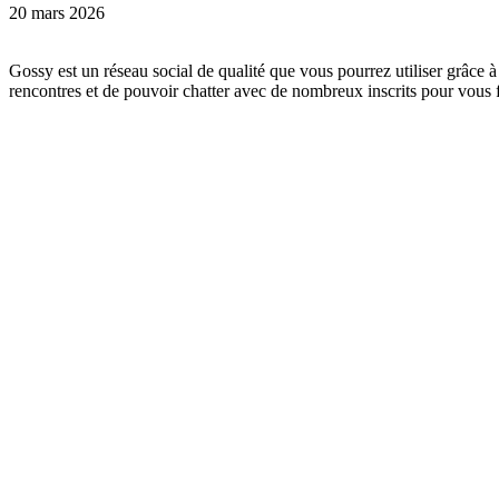
20 mars 2026
Gossy est un réseau social de qualité que vous pourrez utiliser grâce à 
rencontres et de pouvoir chatter avec de nombreux inscrits pour vous