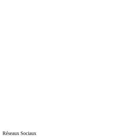
Réseaux Sociaux