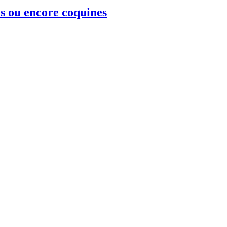
s ou encore coquines