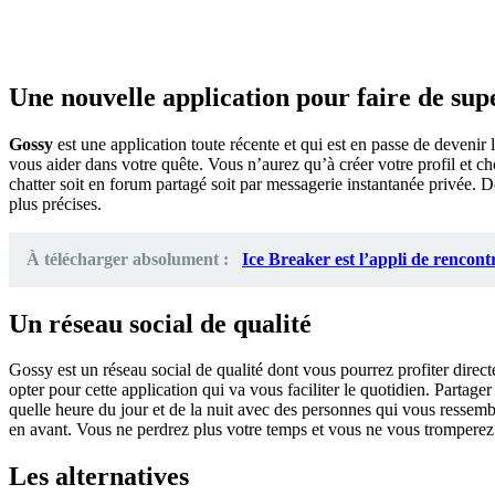
Une nouvelle application pour faire de sup
Gossy
est une application toute récente et qui est en passe de devenir 
vous aider dans votre quête. Vous n’aurez qu’à créer votre profil et
chatter soit en forum partagé soit par messagerie instantanée privée. De
plus précises.
À télécharger absolument :
Ice Breaker est l’appli de rencont
Un réseau social de qualité
Gossy est un réseau social de qualité dont vous pourrez profiter dire
opter pour cette application qui va vous faciliter le quotidien. Partag
quelle heure du jour et de la nuit avec des personnes qui vous ressemb
en avant. Vous ne perdrez plus votre temps et vous ne vous tromperez 
Les alternatives