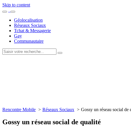
Skip to content
Géolocalisation
Réseaux Sociaux
Tchat & Messagerie
Gay
Communautaire
Rencontre Mobile
Réseaux Sociaux
Gossy un réseau social de q
Gossy un réseau social de qualité