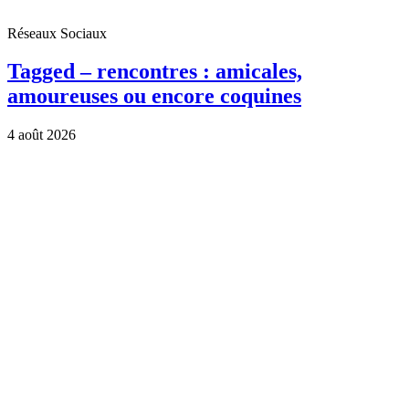
Réseaux Sociaux
Tagged – rencontres : amicales,
amoureuses ou encore coquines
4 août 2026