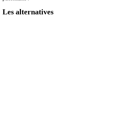
Les alternatives