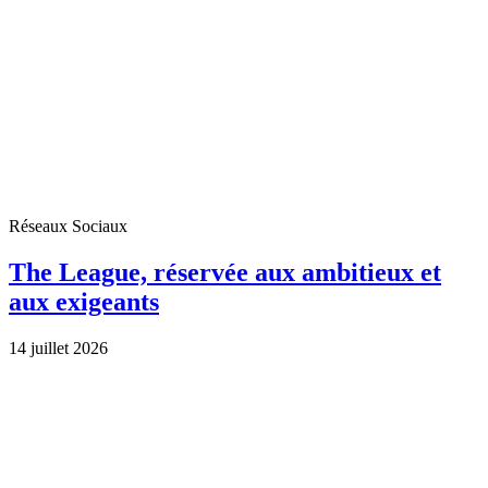
Réseaux Sociaux
The League, réservée aux ambitieux et
aux exigeants
14 juillet 2026