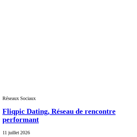
Réseaux Sociaux
Fliqpic Dating, Réseau de rencontre
performant
11 juillet 2026