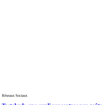
Réseaux Sociaux