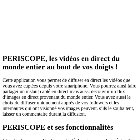
PERISCOPE, les vidéos en direct du
monde entier au bout de vos doigts !
Cette application vous permet de diffuser en direct les vidéos que
vous avez captées depuis votre smartphone. Vous pourrez ainsi faire
partager un instant capté en direct mais aussi découvrir un flux
d’images en direct provenant du monde entier. Vous avez aussi le
choix de diffuser uniquement auprès de vos followers et les
internautes qui ont visionné vos images peuvent, s’ils le souhaitent,
laisser un commentaire durant la diffusion.
PERISCOPE et ses fonctionnalités