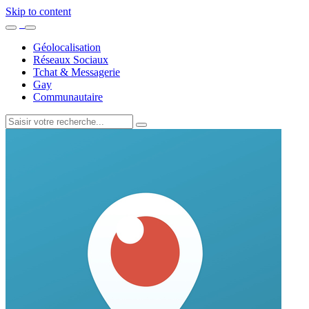
Skip to content
Géolocalisation
Réseaux Sociaux
Tchat & Messagerie
Gay
Communautaire