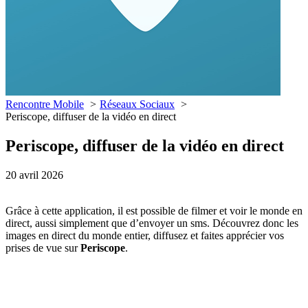
Rencontre Mobile
Réseaux Sociaux
Periscope, diffuser de la vidéo en direct
Periscope, diffuser de la vidéo en direct
20 avril 2026
Grâce à cette application, il est possible de filmer et voir le monde en
direct, aussi simplement que d’envoyer un sms. Découvrez donc les
images en direct du monde entier, diffusez et faites apprécier vos
prises de vue sur
Periscope
.