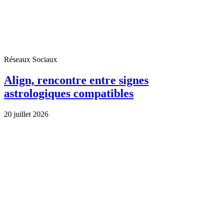
Réseaux Sociaux
Align, rencontre entre signes
astrologiques compatibles
20 juillet 2026