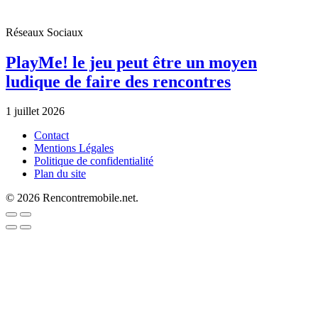
Réseaux Sociaux
PlayMe! le jeu peut être un moyen
ludique de faire des rencontres
1 juillet 2026
Contact
Mentions Légales
Politique de confidentialité
Plan du site
© 2026 Rencontremobile.net.