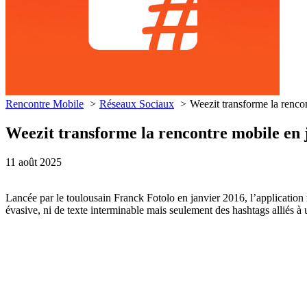
Rencontre Mobile
Réseaux Sociaux
Weezit transforme la renco
Weezit transforme la rencontre mobile en 
11 août 2025
Lancée par le toulousain Franck Fotolo en janvier 2016, l’applicatio
évasive, ni de texte interminable mais seulement des hashtags alliés à