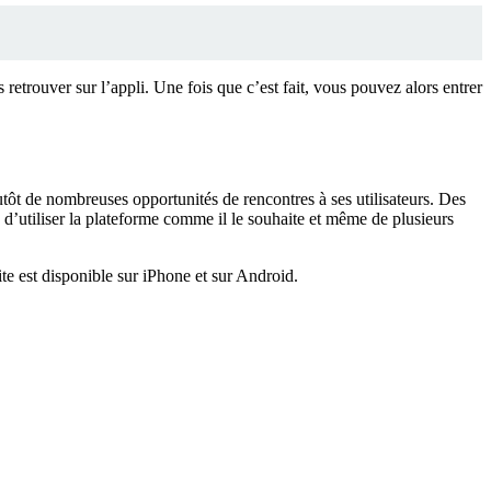
 retrouver sur l’appli. Une fois que c’est fait, vous pouvez alors entrer
tôt de nombreuses opportunités de rencontres à ses utilisateurs. Des
d’utiliser la plateforme comme il le souhaite et même de plusieurs
ite est disponible sur iPhone et sur Android.