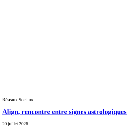
Réseaux Sociaux
Align, rencontre entre signes astrologique
20 juillet 2026