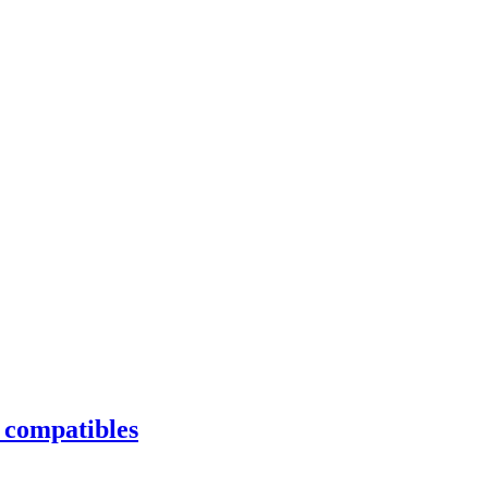
s compatibles