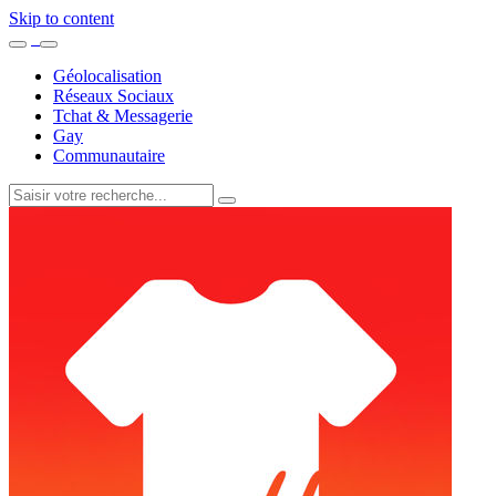
Skip to content
Géolocalisation
Réseaux Sociaux
Tchat & Messagerie
Gay
Communautaire