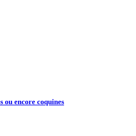
s ou encore coquines