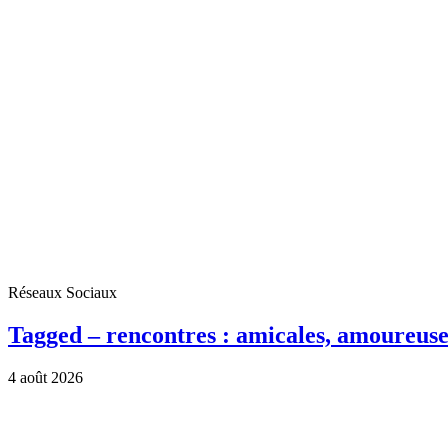
Réseaux Sociaux
Tagged – rencontres : amicales, amoureuse
4 août 2026