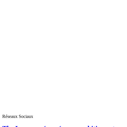
Réseaux Sociaux