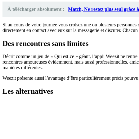
À télécharger absolument :
Match, Ne restez plus seul grâce à
Si au cours de votre journée vous croisez une ou plusieurs personnes qui
directement en contact avec eux sur la messagerie et discuter. Chacun 
Des rencontres sans limites
Décrit comme un jeu de « Qui est-ce » géant, l’appli Weezit ne rentre 
rencontres amoureuses évidemment, mais aussi professionnelles, amical
manières différentes.
Weezit présente aussi l’avantage d’être particulièrement précis pourvu 
Les alternatives