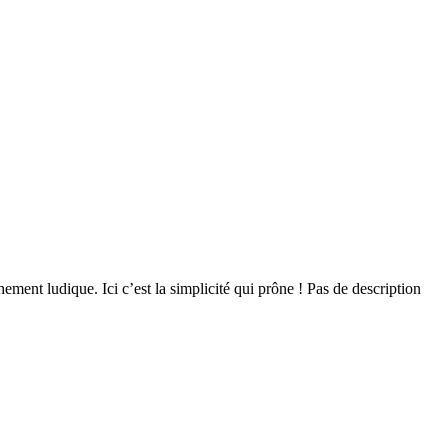
hement ludique. Ici c’est la simplicité qui prône ! Pas de description